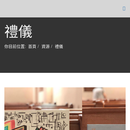
禮儀
你目前位置:
首頁
資源
禮儀