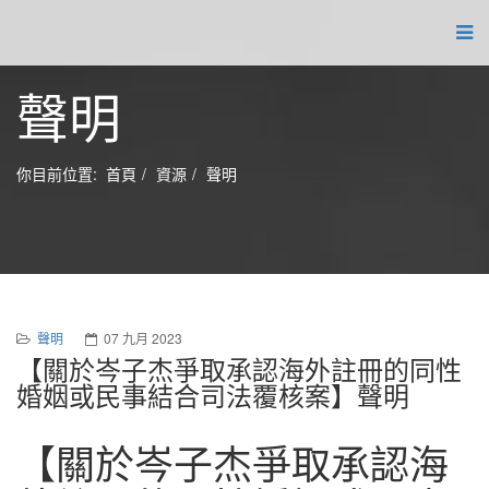
聲明
你目前位置:
首頁
資源
聲明
聲明
07 九月 2023
【關於岑子杰爭取承認海外註冊的同性
婚姻或民事結合司法覆核案】聲明
【關於岑子杰爭取承認海