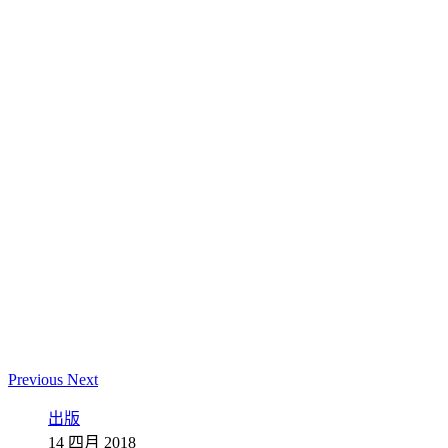
Previous
Next
出版
14 四月 2018